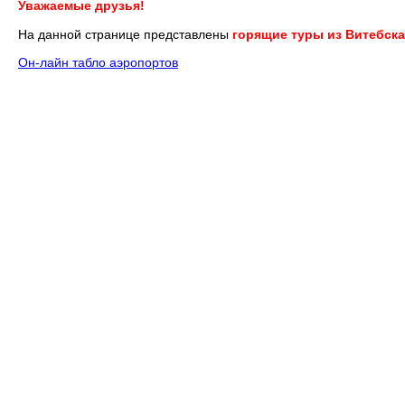
Уважаемые друзья!
На данной странице представлены
горящие туры из Витебска
Он-лайн табло аэропортов
1