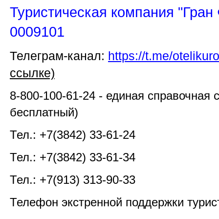
Туристическая компания "Гран 
0009101
Телеграм-канал:
https://t.me/otelikuro
ссылке)
8-800-100-61-24 - единая справочная 
бесплатный)
Тел.: +7(3842) 33-61-24
Тел.: +7(3842) 33-61-34
Тел.:
+7(913) 313-90-33
Телефон экстренной поддержки турис