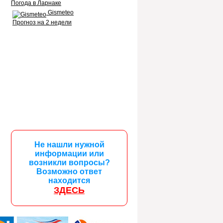
Погода в Ларнаке
Gismeteo
Прогноз на 2 недели
Не нашли нужной
информации или
возникли вопросы?
Возможно ответ
находится
ЗДЕСЬ