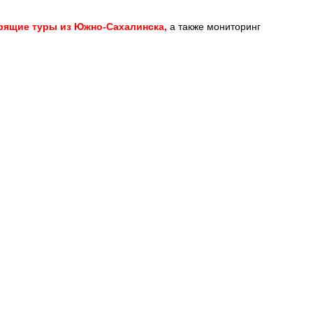
рящие туры из Южно-Сахалинска,
а также мониторинг