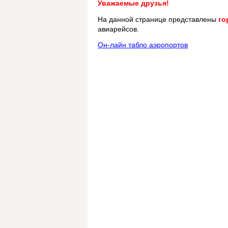
Уважаемые друзья!
На данной странице представлены
го
авиарейсов.
Он-лайн табло аэропортов
1