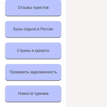
Отзывы туристов
Базы отдыха в России
Страны и курорты
Проверить задолженность
Новости туризма