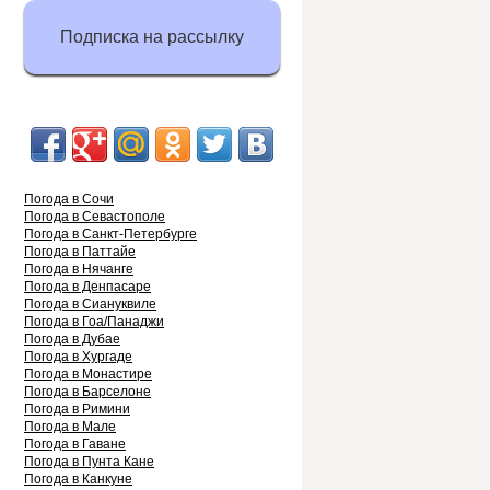
Подписка на рассылку
Погода в Сочи
Погода в Севастополе
Погода в Санкт-Петербурге
Погода в Паттайе
Погода в Нячанге
Погода в Денпасаре
Погода в Сиануквиле
Погода в Гоа/Панаджи
Погода в Дубае
Погода в Хургаде
Погода в Монастире
Погода в Барселоне
Погода в Римини
Погода в Мале
Погода в Гаване
Погода в Пунта Кане
Погода в Канкуне