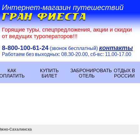
Интернет-магазин путешествий
Горящие туры, спецпредложения, акции и скидки
от ведущих туроператоров!!!
8-800-100-61-24
контакты
(звонок бесплатный)
Работаем без выходных: 08.30-20.00, сб-вс: 11.00-17.00
КАК
КУПИТЬ
ЗАБРОНИРОВАТЬ
ОТДЫХ В
ОПЛАТИТЬ
БИЛЕТ
ОТЕЛЬ
РОССИИ
Южно-Сахалинска