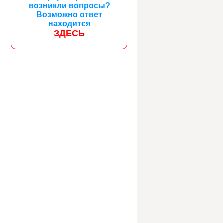
возникли вопросы?
Возможно ответ
находится
ЗДЕСЬ