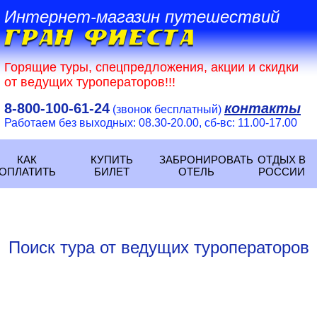
Интернет-магазин путешествий
Горящие туры, спецпредложения, акции и скидки
от ведущих туроператоров!!!
8-800-100-61-24
контакты
(звонок бесплатный)
Работаем без выходных: 08.30-20.00, сб-вс: 11.00-17.00
КАК
КУПИТЬ
ЗАБРОНИРОВАТЬ
ОТДЫХ В
ОПЛАТИТЬ
БИЛЕТ
ОТЕЛЬ
РОССИИ
Поиск тура от ведущих туроператоров