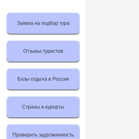
Заявка на подбор тура
Отзывы туристов
Базы отдыха в России
Страны и курорты
Проверить задолженность