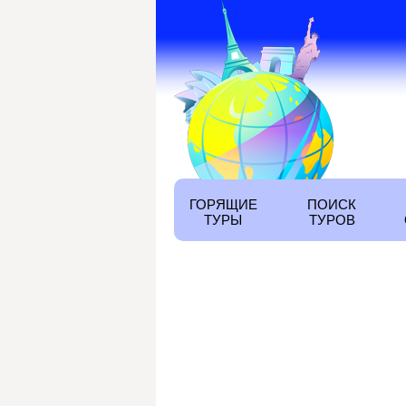
ГОРЯЩИЕ
ПОИСК
ТУРЫ
ТУРОВ