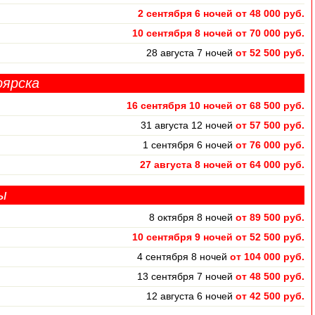
2 сентября 6 ночей от 48 000 руб.
10 сентября 8 ночей от 70 000 руб.
28 августа 7 ночей
от 52 500 руб.
оярска
16 сентября 10 ночей от 68 500 руб.
31 августа 12 ночей
от 57 500 руб.
1 сентября 6 ночей
от 76 000 руб.
27 августа 8 ночей от 64 000 руб.
ы
8 октября 8 ночей
от 89 500 руб.
10 сентября 9 ночей от 52 500 руб.
4 сентября 8 ночей
от 104 000 руб.
13 сентября 7 ночей
от 48 500 руб.
12 августа 6 ночей
от 42 500 руб.