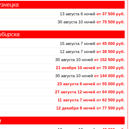
узнецка
13 августа 6 ночей
от 37 500 руб.
30 августа 10 ночей
от 75 500 руб.
ибирска
15 августа 7 ночей
от 45 000 руб.
12 августа 7 ночей
от 38 500 руб.
30 августа 10 ночей
от 152 500 руб.
21 ноября 10 ночей от 75 000 руб.
30 августа 10 ночей
от 144 000 руб.
23 августа 6 ночей от 55 000 руб.
27 августа 12 ночей от 64 000 руб.
11 августа 7 ночей от 62 500 руб.
12 декабря 8 ночей от 77 500 руб.
а