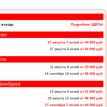
 въезда
Подробнее ЗДЕСЬ!
ово
27 августа 7 ночей от 44 500 руб.
27 августа 6 ночей
от 53 000 руб.
ула
11 августа 8 ночей
от 23 000 руб.
14 сентября 10 ночей
от 69 000 руб.
ринбурга
13 августа 6 ночей
от 21 500 руб.
29 августа 13 ночей
от 96 000 руб.
17 сентября 7 ночей от 64 500 руб.